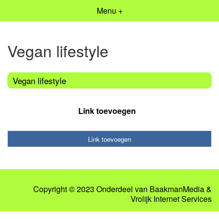
Menu +
Vegan lifestyle
Vegan lifestyle
Link toevoegen
Link toevoegen
Copyright © 2023 Onderdeel van
BaakmanMedia
&
Vrolijk Internet Services