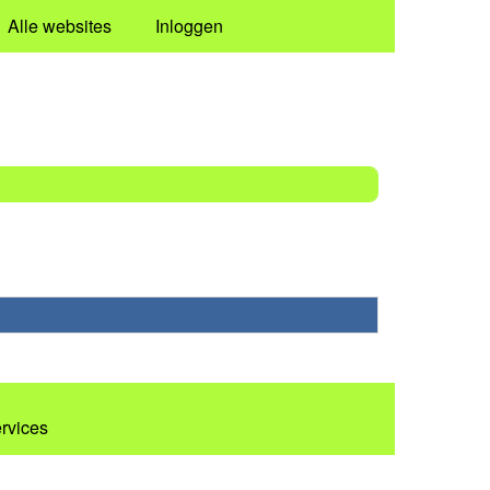
Alle websites
Inloggen
ervices