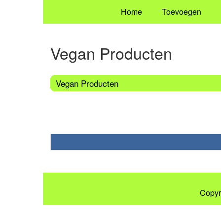
Home
Toevoegen
Vegan Producten
Vegan Producten
Copyr